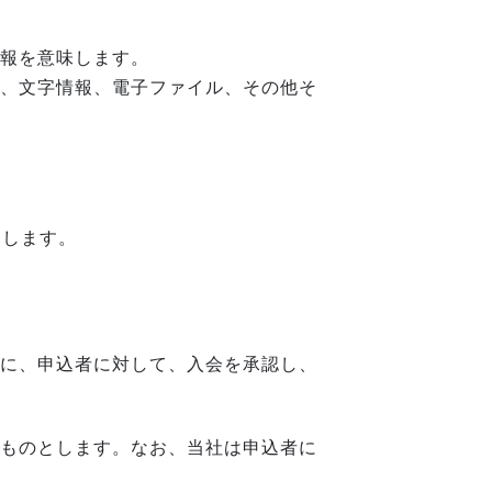
報を意味します。
、文字情報、電子ファイル、その他そ
とします。
に、申込者に対して、入会を承認し、
ものとします。なお、当社は申込者に