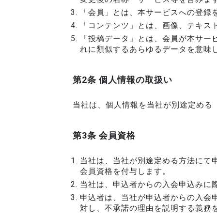
「会員」とは、本サービスへの登録
「コンテンツ」とは、画像、テキス
「投稿データ」とは、会員が本サー
れに類似するあらゆるデータを意味
第2条 個人情報の取扱い
当社は、個人情報を当社が別途定める
第3条 会員資格
当社は、当社が別途定める方法にて
会員資格を付与します。
当社は、申込者からの入会申込みに
申込者は、当社が申込者からの入会
対し、不承諾の理由を説明する義務