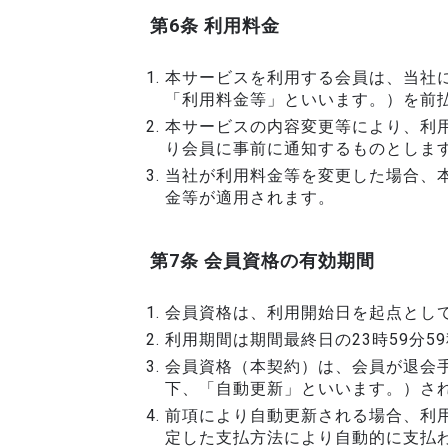
第6条 利用料金
本サービスを利用する会員は、当社
「利用料金等」といいます。）を前
本サービスの内容変更等により、利
り会員に事前に通知するものとしま
当社が利用料金等を変更した場合、
金等が適用されます。
第7条 会員資格の有効期間
会員資格は、利用開始日を起点とし
利用期間は期間最終日の23時59分5
会員資格（本契約）は、会員が退会
下、「自動更新」といいます。）さ
前項により自動更新される場合、利
定した支払方法により自動的に支払