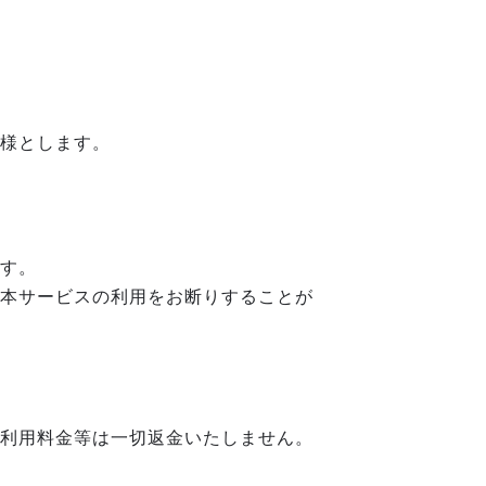
様とします。
す。
本サービスの利用をお断りすることが
利用料金等は一切返金いたしません。