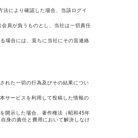
の方法により確認した場合、当該ログイ
は会員が負うものとし、当社は一切責任
ある場合には、直ちに当社にその旨連絡
された一切の行為及びその結果につい
本サービスを利用して投稿した情報の
を開示した場合、著作権法（昭和45年
は自身の責任と費用において解決しなけ