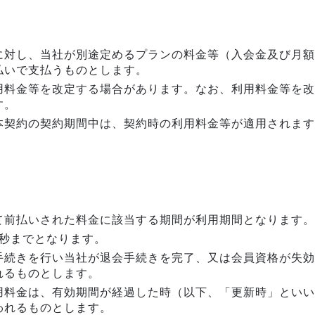
に対し、当社が別途定めるプランの料金等（入会金及び月額
払いで支払うものとします。
用料金等を改定する場合があります。なお、利用料金等を改
す。
本契約の契約期間中は、契約時の利用料金等が適用されます
て前払いされた料金に該当する期間が利用期間となります。
9秒までとなります。
手続きを行い当社が退会手続きを完了、又は会員資格が失効
れるものとします。
用料金は、有効期間が経過した時（以下、「更新時」といい
われるものとします。