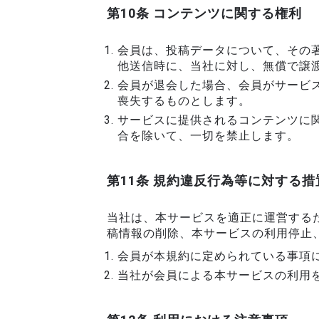
第10条 コンテンツに関する権利
会員は、投稿データについて、その著
他送信時に、当社に対し、無償で譲
会員が退会した場合、会員がサービ
喪失するものとします。
サービスに提供されるコンテンツに
合を除いて、一切を禁止します。
第11条 規約違反行為等に対する措
当社は、本サービスを適正に運営する
稿情報の削除、本サービスの利用停止
会員が本規約に定められている事項
当社が会員による本サービスの利用