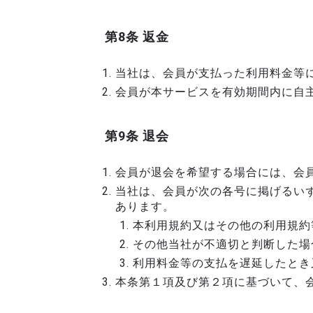
第8条 返金
当社は、会員が支払った利用料金等
会員が本サービスを有効期間内に自
第9条 退会
会員が退会を希望する場合には、会
当社は、会員が次の各号に掲げるい
あります。
本利用規約又はその他の利用規約
その他当社が不適切と判断した場
利用料金等の支払を遅延したとき
本条第１項及び第２項に基づいて、