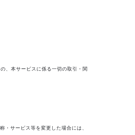
間の、本サービスに係る一切の取引・関
称・サービス等を変更した場合には、