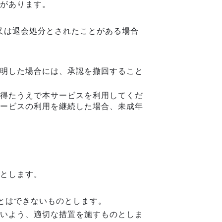
があります。
又は退会処分とされたことがある場合
明した場合には、承認を撤回すること
得たうえで本サービスを利用してくだ
ービスの利用を継続した場合、未成年
とします。
ことはできないものとします。
いよう、適切な措置を施すものとしま