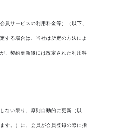
会員サービスの利用料金等）（以下、
定する場合は、当社は所定の方法によ
が、契約更新後には改定された利用料
しない限り、原則自動的に更新（以
ます。）に、会員が会員登録の際に指