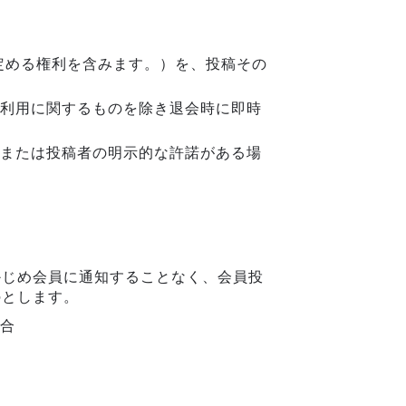
定める権利を含みます。）を、投稿その
利用に関するものを除き退会時に即時
または投稿者の明示的な許諾がある場
かじめ会員に通知することなく、会員投
のとします。
合