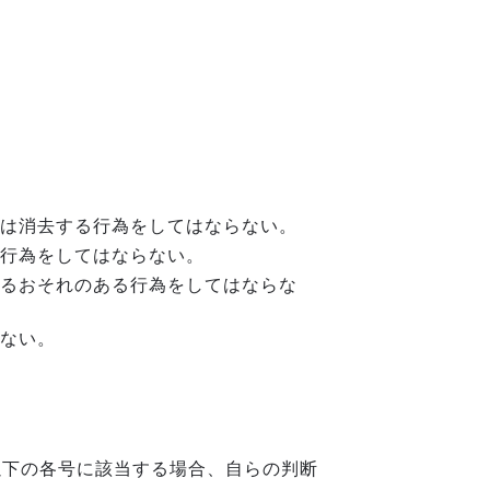
は消去する行為をしてはならない。
行為をしてはならない。
るおそれのある行為をしてはならな
ない。
以下の各号に該当する場合、自らの判断