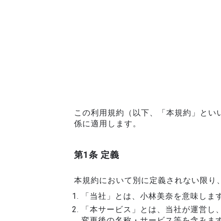
この利用規約（以下、「本規約」とい
係に適用します。
第1条 定義
本規約において別に定義されない限り
「当社」とは、小林美奈を意味しま
「本サービス」とは、当社が運営し
変更後の名称・サービス等を含みま